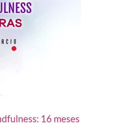
ndfulness: 16 meses