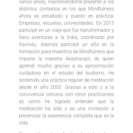
varios años), manteniéndome presente a los
distintos contextos en los que Mindfulness
ahora es estudiado y puesto en práctica:
Empresas, escuelas, universidades. En 2013
participé en un viaje que fue transformador y
lleno aventuras a la India, coordinado por
Kavindu. Además participé un año en la
formación para maestros de Mindfulness que
imparte la maestra Akashavajri, de quien
aprendí mucho gracias a su aproximación
cuidadosa en el estudio del budismo. He
sostenido una práctica regular de meditación
desde el año 2003. Gracias a esto y a la
convivencia cercana con otros practicantes
es como he logrado entender que la
meditación ha sido y es una invitación a
presenciar la experiencia completa que es la
vida.