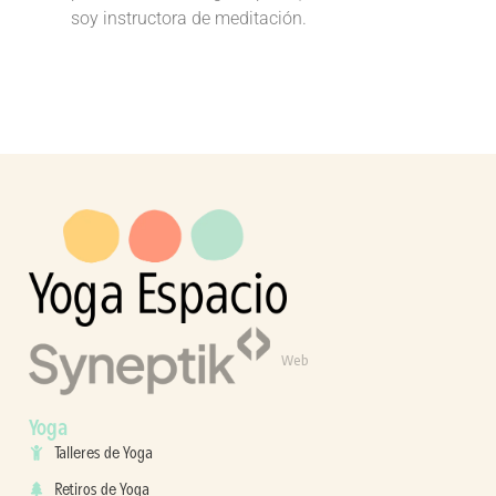
soy instructora de meditación.
Web
Yoga
Talleres de Yoga
Retiros de Yoga