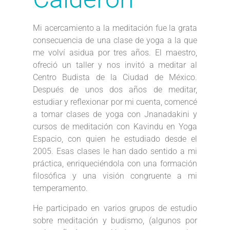
Mi acercamiento a la meditación fue la grata
consecuencia de una clase de yoga a la que
me volví asidua por tres años. El maestro,
ofreció un taller y nos invitó a meditar al
Centro Budista de la Ciudad de México.
Después de unos dos años de meditar,
estudiar y reflexionar por mi cuenta, comencé
a tomar clases de yoga con Jnanadakini y
cursos de meditación con Kavindu en Yoga
Espacio, con quien he estudiado desde el
2005. Esas clases le han dado sentido a mi
práctica, enriqueciéndola con una formación
filosófica y una visión congruente a mi
temperamento.
He participado en varios grupos de estudio
sobre meditación y budismo, (algunos por