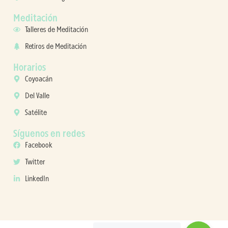
Meditación
Talleres de Meditación
Retiros de Meditación
Horarios
Coyoacán
Del Valle
Satélite
Síguenos en redes
Facebook
Twitter
LinkedIn