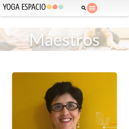
Maestros