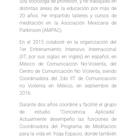
Soy socióloga de profesión, y he trabajado en
distintas áreas de la educación por más de
20 años. He impartido talleres y cursos de
meditación en la Asociación Mexicana de
Parkinson (AMPAC).
En el 2015 colaboré en la organización del
1er Entrenamiento Intensivo Internacional
(IIT, por sus siglas en inglés) en español, en
México de Comunicación No-Violenta, del
Centro de Comunicación No Violenta, siendo
Coordinadora del 2do IIT de Comunicación
no Violenta en México, en septiembre de
2016.
Durante dos años coordiné y facilité el grupo
de estudio “Conciencia Aplicada”.
Actualmente desempeño las funciones de
Coordinadora del Programa de Meditación
para la vida en Yoga Espacio, donde también