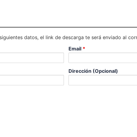
 siguientes datos, el link de descarga te será enviado al co
Email
*
Dirección (Opcional)