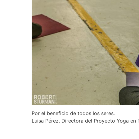
Por el beneficio de todos los seres.
Luisa Pérez. Directora del Proyecto Yoga en 