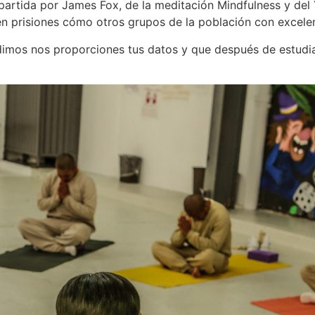
partida por James Fox, de la meditación Mindfulness y del 
en prisiones cómo otros grupos de la población con excelen
edimos nos proporciones tus datos y que después de estudiar