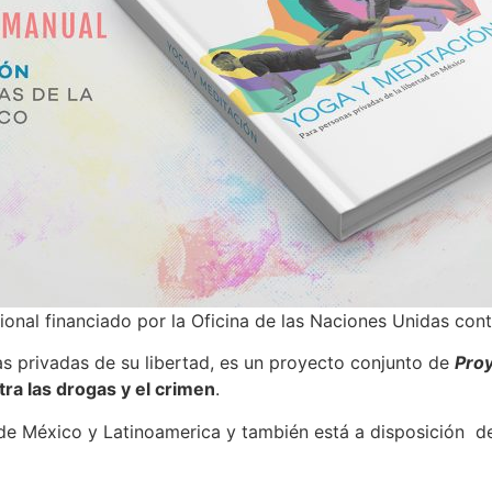
onal financiado por la Oficina de las Naciones Unidas con
s privadas de su libertad, es un proyecto conjunto de
Proy
tra las drogas y el crimen
.
es de México y Latinoamerica y también está a disposición