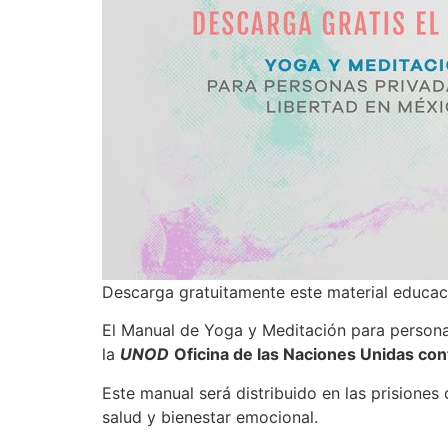
Descarga gratuitamente este material educaci
El Manual de Yoga y Meditación para persona
la
UNOD
Oficina de las Naciones Unidas con
Este manual será distribuido en las prision
salud y bienestar emocional.