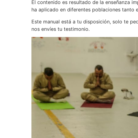
El contenido es resultado de la enseñanza im
ha aplicado en diferentes poblaciones tanto 
Este manual está a tu disposición, solo te p
nos envíes tu testimonio.