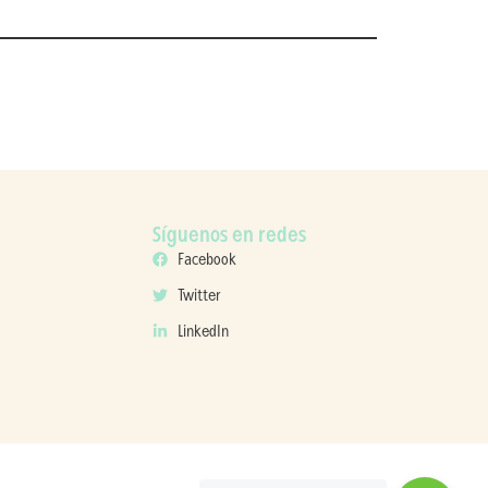
Síguenos en redes
Facebook
Twitter
LinkedIn