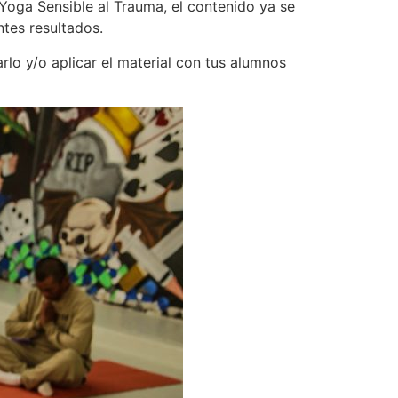
Yoga Sensible al Trauma, el contenido ya se
tes resultados.
lo y/o aplicar el material con tus alumnos