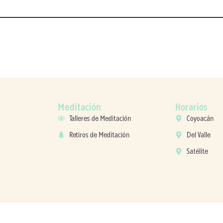
Meditación
Horarios
Talleres de Meditación
Coyoacán
Retiros de Meditación
Del Valle
Satélite