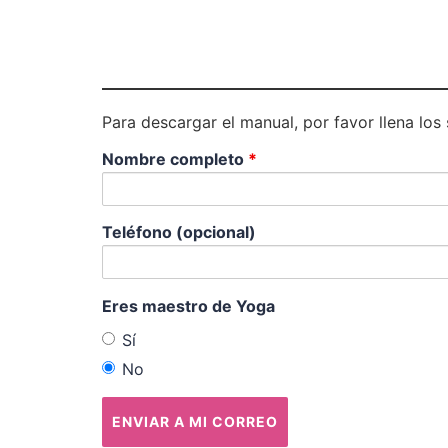
Para descargar el manual, por favor llena los
Nombre completo
*
Teléfono (opcional)
Eres maestro de Yoga
Sí
No