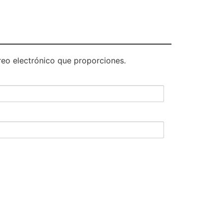
rreo electrónico que proporciones.