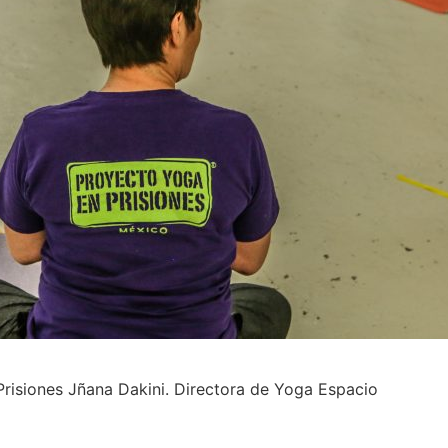
Prisiones Jñana Dakini. Directora de Yoga Espacio