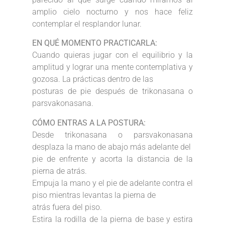
amplio cielo nocturno y nos hace feliz
contemplar el resplandor lunar.
EN QUÉ MOMENTO PRACTICARLA:
Cuando quieras jugar con el equilibrio y la
amplitud y lograr una mente contemplativa y
gozosa. La prácticas dentro de las
posturas de pie después de trikonasana o
parsvakonasana.
CÓMO ENTRAS A LA POSTURA:
Desde trikonasana o parsvakonasana
desplaza la mano de abajo más adelante del
pie de enfrente y acorta la distancia de la
pierna de atrás.
Empuja la mano y el pie de adelante contra el
piso mientras levantas la pierna de
atrás fuera del piso.
Estira la rodilla de la pierna de base y estira