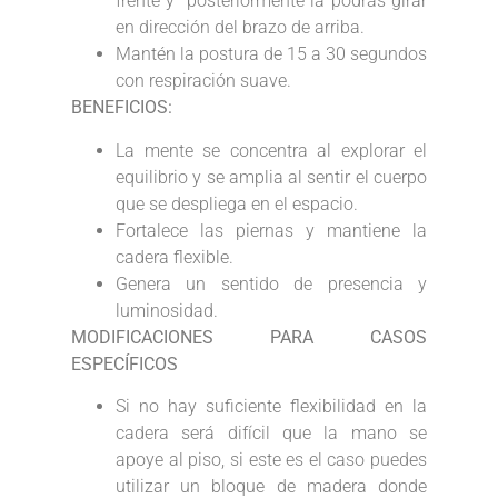
frente y posteriormente la podrás girar
en dirección del brazo de arriba.
Mantén la postura de 15 a 30 segundos
con respiración suave.
BENEFICIOS:
La mente se concentra al explorar el
equilibrio y se amplia al sentir el cuerpo
que se despliega en el espacio.
Fortalece las piernas y mantiene la
cadera flexible.
Genera un sentido de presencia y
luminosidad.
MODIFICACIONES PARA CASOS
ESPECÍFICOS
Si no hay suficiente flexibilidad en la
cadera será difícil que la mano se
apoye al piso, si este es el caso puedes
utilizar un bloque de madera donde