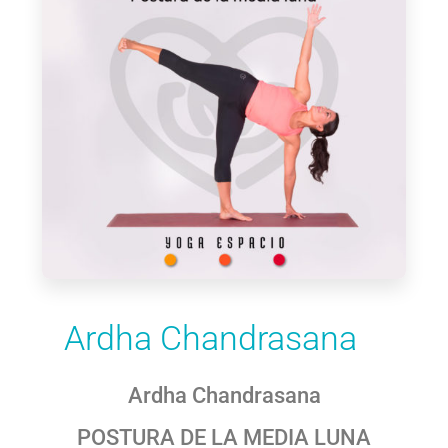
Ardha Chandrasana
Ardha Chandrasana
POSTURA DE LA MEDIA LUNA