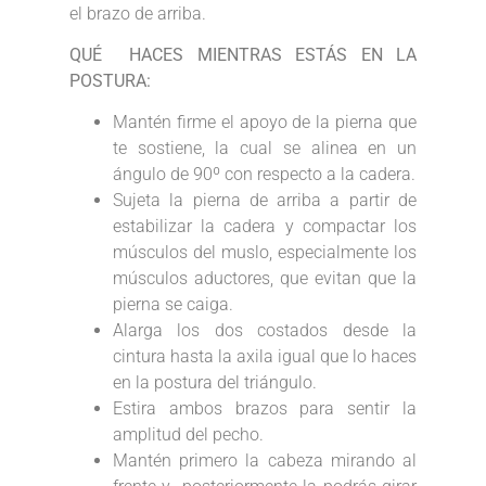
el brazo de arriba.
QUÉ HACES MIENTRAS ESTÁS EN LA
POSTURA:
Mantén firme el apoyo de la pierna que
te sostiene, la cual se alinea en un
ángulo de 90º con respecto a la cadera.
Sujeta la pierna de arriba a partir de
estabilizar la cadera y compactar los
músculos del muslo, especialmente los
músculos aductores, que evitan que la
pierna se caiga.
Alarga los dos costados desde la
cintura hasta la axila igual que lo haces
en la postura del triángulo.
Estira ambos brazos para sentir la
amplitud del pecho.
Mantén primero la cabeza mirando al