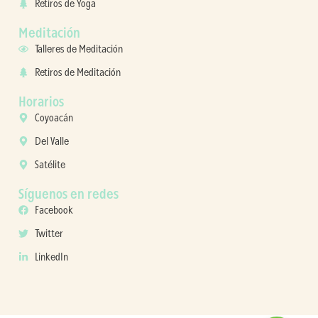
Retiros de Yoga
Meditación
Talleres de Meditación
Retiros de Meditación
Horarios
Coyoacán
Del Valle
Satélite
Síguenos en redes
Facebook
Twitter
LinkedIn