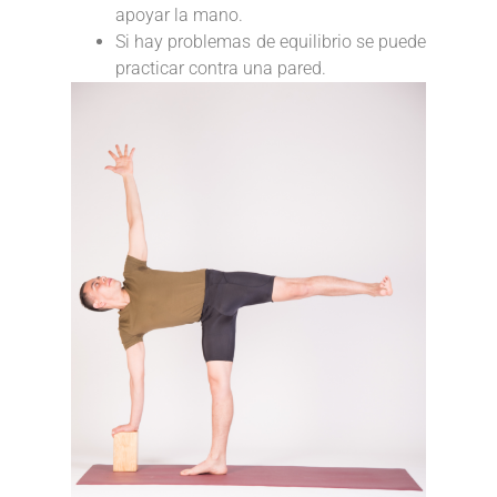
apoyar la mano.
Si hay problemas de equilibrio se puede
practicar contra una pared.