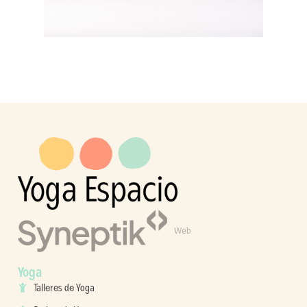
Web
Yoga
Talleres de Yoga