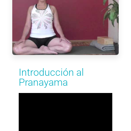
Introducción al
Pranayama