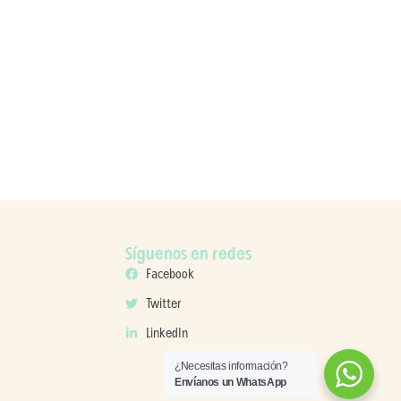
Síguenos en redes
Facebook
Twitter
LinkedIn
¿Necesitas información?
Envíanos un WhatsApp