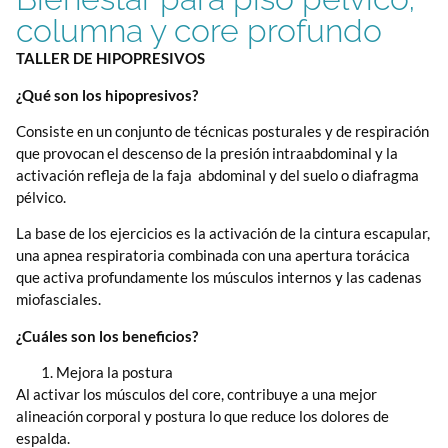
columna y core profundo
TALLER DE HIPOPRESIVOS
¿Qué son los hipopresivos?
Consiste en un conjunto de técnicas posturales y de respiración
que provocan el descenso de la presión intraabdominal y la
activación refleja de la faja abdominal y del suelo o diafragma
pélvico.
La base de los ejercicios es la activación de la cintura escapular,
una apnea respiratoria combinada con una apertura torácica
que activa profundamente los músculos internos y las cadenas
miofasciales.
¿Cuáles son los beneficios?
Mejora la postura
Al activar los músculos del core, contribuye a una mejor
alineación corporal y postura lo que reduce los dolores de
espalda.