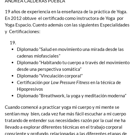
ANDREA CALDERAS PUEBLA
19 años de experiencia en la enseñanza de la práctica de Yoga.
En 2012 obtuve el certificado como instructora de Yoga por
Yoga Espacio. Cuento además con las siguientes Especialidades
y Certificaciones:
Diplomado “Salud en movimiento una mirada desde las
cadenas miofasciales”
Diplomado “Habitando tu cuerpo a través del movimiento
desde una perspectiva somática”
Diplomado “Vinculación corporal”
Certificación por
Low Pressure Fitness
en la técnica de
Hipopresivos
Diplomado “Breathwork, la yoga y meditación moderna”
Cuando comencé a practicar yoga mi cuerpo y mi mente se
sentían muy bien, cada vez fue más fácil escuchar a mi cuerpo
tratando de entender sus necesidades razón por la cual me ha
llevado a explorar diferentes técnicas en el trabajo corporal
consciente y profundo, relacionadas a las diferentes etapas de