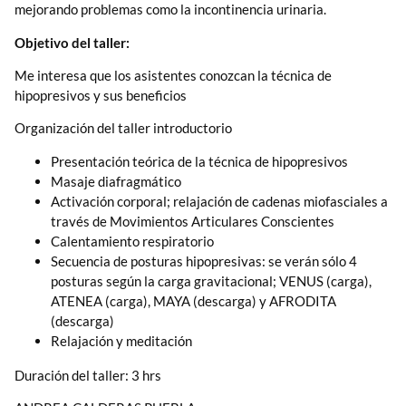
mejorando problemas como la incontinencia urinaria.
Objetivo del taller:
Me interesa que los asistentes conozcan la técnica de
hipopresivos y sus beneficios
Organización del taller introductorio
Presentación teórica de la técnica de hipopresivos
Masaje diafragmático
Activación corporal; relajación de cadenas miofasciales a
través de Movimientos Articulares Conscientes
Calentamiento respiratorio
Secuencia de posturas hipopresivas: se verán sólo 4
posturas según la carga gravitacional; VENUS (carga),
ATENEA (carga), MAYA (descarga) y AFRODITA
(descarga)
Relajación y meditación
Duración del taller: 3 hrs