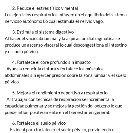
Reduce el estrés físico y mental
Los ejercicios respiratorios influyen en el equilibrio del sistema
nervioso autónomo Lo cual estimula el nervio vago.
Estimula el sistema digestivo
Al hacer el vacío abdominal y la aspiración diafragmática se
produce un ascenso visceral lo cual descongestiona el intestino
y el suelo pélvico.
Fortalece el core profundo sin impacto
Ayuda a reducir la cintura y fortalece los músculos
abdominales sin ejercer presión sobre la zona lumbar y el suelo
pélvico.
Mejora el rendimiento deportivo y respiratorio
Al trabajar con técnicas de respiración se incrementa la
capacidad pulmonar y se mejora la gestión del oxígeno lo que
puede influir positivamente en el bienestar en general.
Fortalece el suelo pélvico
Es ideal para fortalecer el suelo pélvico, previniendo o