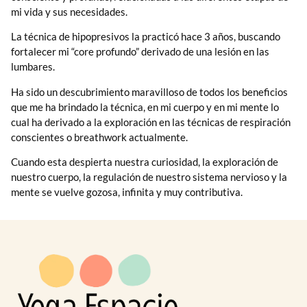
mi vida y sus necesidades.
La técnica de hipopresivos la practicó hace 3 años, buscando
fortalecer mi “core profundo” derivado de una lesión en las
lumbares.
Ha sido un descubrimiento maravilloso de todos los beneficios
que me ha brindado la técnica, en mi cuerpo y en mi mente lo
cual ha derivado a la exploración en las técnicas de respiración
conscientes o breathwork actualmente.
Cuando esta despierta nuestra curiosidad, la exploración de
nuestro cuerpo, la regulación de nuestro sistema nervioso y la
mente se vuelve gozosa, infinita y muy contributiva.