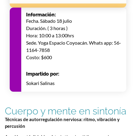
Información:
Fecha. Sábado 18 julio
Duración. ( 3 horas )
Hora: 10:00 a 13:00hrs
Sede. Yoga Espacio Coyoacán. Whats app: 56-
1164-7858
Costo: $600
Impartido por:
Sokari Salinas
Cuerpo y mente en sintonía
Técnicas de autorregulación nerviosa: ritmo, vibración y
percusión