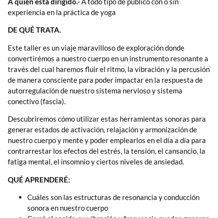
A quién está dirigido.-
A todo tipo de público con o sin
experiencia en la práctica de yoga
DE QUÉ TRATA.
Este taller es un viaje maravilloso de exploración donde
convertirémos a nuestro cuerpo en un instrumento resonante a
través del cual haremos fluir el ritmo, la vibración y la percusión
de manera consciente para poder impactar en la respuesta de
autorregulación de nuestro sistema nervioso y sistema
conectivo (fascia).
Descubriremos cómo utilizar estas herramientas sonoras para
generar estados de activación, relajación y armonización de
nuestro cuerpo y mente y poder emplearlos en el día a día para
contrarrestar los efectos del estrés, la tensión, el cansancio, la
fatiga mental, el insomnio y ciertos niveles de ansiedad.
QUÉ APRENDERÉ:
Cuáles son las estructuras de resonancia y conducción
sonora en nuestro cuerpo