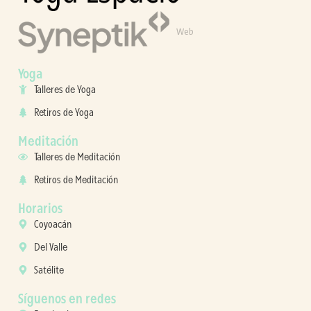
Web
Yoga
Talleres de Yoga
Retiros de Yoga
Meditación
Talleres de Meditación
Retiros de Meditación
Horarios
Coyoacán
Del Valle
Satélite
Síguenos en redes