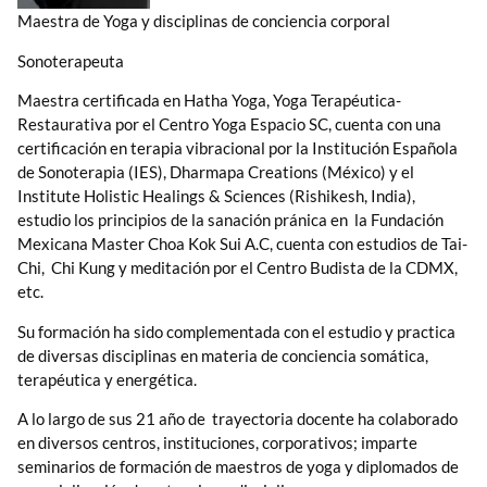
Maestra de Yoga y disciplinas de conciencia corporal
Sonoterapeuta
Maestra certificada en Hatha Yoga, Yoga Terapéutica-
Restaurativa por el Centro Yoga Espacio SC, cuenta con una
certificación en terapia vibracional por la Institución Española
de Sonoterapia (IES), Dharmapa Creations (México) y el
Institute Holistic Healings & Sciences (Rishikesh, India),
estudio los principios de la sanación pránica en la Fundación
Mexicana Master Choa Kok Sui A.C, cuenta con estudios de Tai-
Chi, Chi Kung y meditación por el Centro Budista de la CDMX,
etc.
Su formación ha sido complementada con el estudio y practica
de diversas disciplinas en materia de conciencia somática,
terapéutica y energética.
A lo largo de sus 21 año de trayectoria docente ha colaborado
en diversos centros, instituciones, corporativos; imparte
seminarios de formación de maestros de yoga y diplomados de