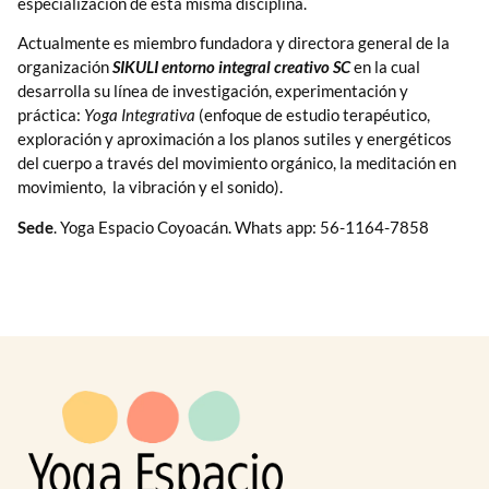
especialización de esta misma disciplina.
Actualmente es miembro fundadora y directora general de la
organización
SIKULI entorno integral creativo SC
en la cual
desarrolla su línea de investigación, experimentación y
práctica:
Yoga Integrativa
(enfoque de estudio terapéutico,
exploración y aproximación a los planos sutiles y energéticos
del cuerpo a través del movimiento orgánico, la meditación en
movimiento, la vibración y el sonido).
Sede
. Yoga Espacio Coyoacán. Whats app: 56-1164-7858