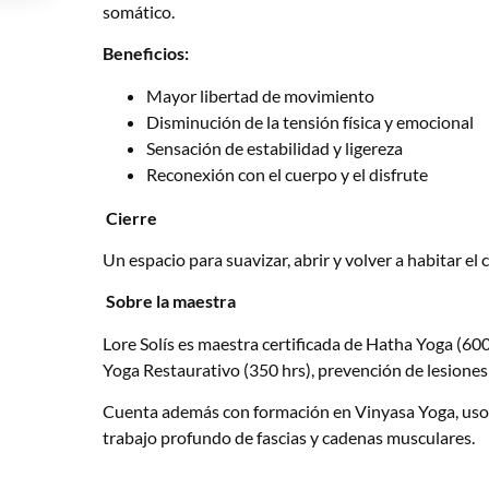
somático.
Beneficios:
Mayor libertad de movimiento
Disminución de la tensión física y emocional
Sensación de estabilidad y ligereza
Reconexión con el cuerpo y el disfrute
Cierre
Un espacio para suavizar, abrir y volver a habitar el
Sobre la maestra
Lore Solís es maestra certificada de Hatha Yoga (60
Yoga Restaurativo (350 hrs), prevención de lesiones y
Cuenta además con formación en Vinyasa Yoga, uso 
trabajo profundo de fascias y cadenas musculares.