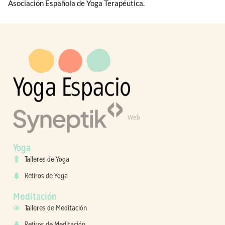
Asociación Española de Yoga Terapéutica.
Web
Yoga
Talleres de Yoga
Retiros de Yoga
Meditación
Talleres de Meditación
Retiros de Meditación