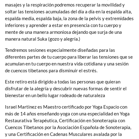
masajes y la respiración podremos recuperar la movilidad y
soltar las tensiones acumuladas del día a día en la espalda alta,
espalda media, espalda baja, la zona de la pelvis y extremidades
inferiores y aprender a estar en presencia con tu cuerpo y
mente de una manera armoniosa dejando que surja de una
manera natural Suka (gozo y alegría.)
Tendremos sesiones especialmente diseñadas para las
diferentes partes de tu cuerpo para liberar las tensiones que se
acumulan en tu cuerpo en nuestra vida cotidiana y una sesión
de cuencos tibetanos para disminuir el estrés.
Este retiro está dirigido a todas las personas que quieran
disfrutar de la alegría y descubrir nuevas formas de sentir el
bienestar en un bello lugar rodeado de naturaleza
Israel Martinez es Maestro certificado por Yoga Espacio con
más de 14 años enseñando yoga con una especialidad en Yoga
Restaurativa Terapéutica, Certificación en Sonoterapia con
Cuencos Tibetanos por la Asociación Española de Sonoterapia,
y una Certificación en Cadenas Musculares avalada por la