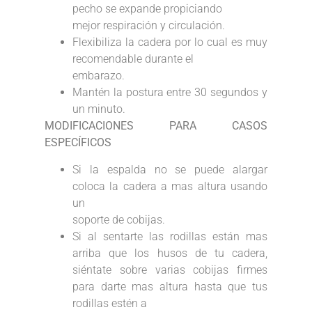
pecho se expande propiciando
mejor respiración y circulación.
Flexibiliza la cadera por lo cual es muy
recomendable durante el
embarazo.
Mantén la postura entre 30 segundos y
un minuto.
MODIFICACIONES PARA CASOS
ESPECÍFICOS
Si la espalda no se puede alargar
coloca la cadera a mas altura usando
un
soporte de cobijas.
Si al sentarte las rodillas están mas
arriba que los husos de tu cadera,
siéntate sobre varias cobijas firmes
para darte mas altura hasta que tus
rodillas estén a