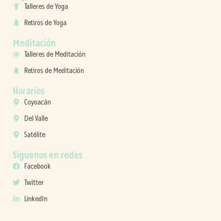
Talleres de Yoga
Retiros de Yoga
Meditación
Talleres de Meditación
Retiros de Meditación
Horarios
Coyoacán
Del Valle
Satélite
Síguenos en redes
Facebook
Twitter
LinkedIn