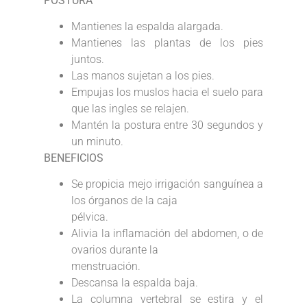
POSTURA
Mantienes la espalda alargada.
Mantienes las plantas de los pies
juntos.
Las manos sujetan a los pies.
Empujas los muslos hacia el suelo para
que las ingles se relajen.
Mantén la postura entre 30 segundos y
un minuto.
BENEFICIOS
Se propicia mejo irrigación sanguínea a
los órganos de la caja
pélvica.
Alivia la inflamación del abdomen, o de
ovarios durante la
menstruación.
Descansa la espalda baja.
La columna vertebral se estira y el