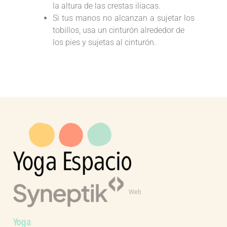
la altura de las crestas iliacas.
Si tus manos no alcanzan a sujetar los
tobillos, usa un cinturón alrededor de
los pies y sujetas al cinturón.
Web
Yoga