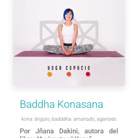
Baddha Konasana
kona: ángulo, badddha: amarrado, agarrado
Por Jñana Dakini, autora del